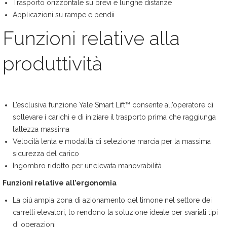
Trasporto orizzontale su brevi e lunghe distanze
Applicazioni su rampe e pendii
Funzioni relative alla
produttività
L’esclusiva funzione Yale Smart Lift™ consente all’operatore di
sollevare i carichi e di iniziare il trasporto prima che raggiunga
l’altezza massima
Velocità lenta e modalità di selezione marcia per la massima
sicurezza del carico
Ingombro ridotto per un’elevata manovrabilità
Funzioni relative all’ergonomia
La più ampia zona di azionamento del timone nel settore dei
carrelli elevatori, lo rendono la soluzione ideale per svariati tipi
di operazioni