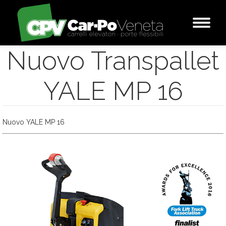
Nuovo Transpallet
YALE MP 16
Nuovo YALE MP 16