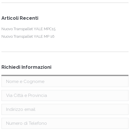
Articoli Recenti
Nuovo Transpallet YALE MPC15
Nuovo Transpallet YALE MP 16
Richiedi Informazioni