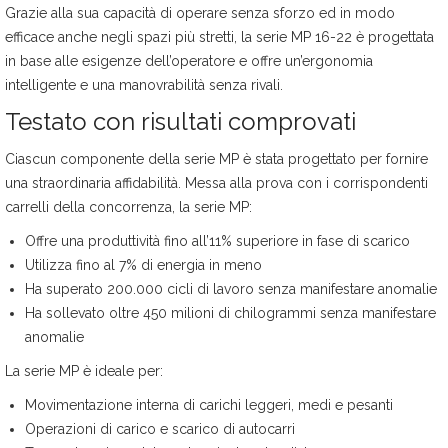
Grazie alla sua capacità di operare senza sforzo ed in modo
efficace anche negli spazi più stretti, la serie MP 16-22 è progettata
in base alle esigenze dell’operatore e offre un’ergonomia
intelligente e una manovrabilità senza rivali.
Testato con risultati comprovati
Ciascun componente della serie MP è stata progettato per fornire
una straordinaria affidabilità. Messa alla prova con i corrispondenti
carrelli della concorrenza, la serie MP:
Offre una produttività fino all’11% superiore in fase di scarico
Utilizza fino al 7% di energia in meno
Ha superato 200.000 cicli di lavoro senza manifestare anomalie
Ha sollevato oltre 450 milioni di chilogrammi senza manifestare
anomalie
La serie MP è ideale per:
Movimentazione interna di carichi leggeri, medi e pesanti
Operazioni di carico e scarico di autocarri