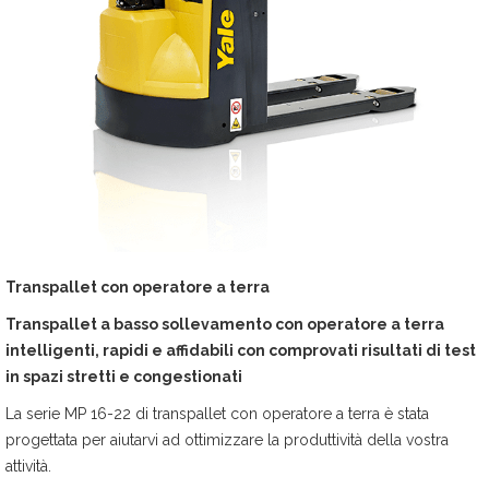
Transpallet con operatore a terra
Transpallet a basso sollevamento con operatore a terra
intelligenti, rapidi e affidabili con comprovati risultati di test
in spazi stretti e congestionati
La serie MP 16-22 di transpallet con operatore a terra è stata
progettata per aiutarvi ad ottimizzare la produttività della vostra
attività.