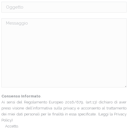
Consenso Informato
.
Ai sensi del Regolamento Europeo 2016/679, (art.13) dichiaro di aver
preso visione dell’informativa sulla privacy e acconsento al trattamento
dei miei dati personali per le finalità in essa specificate. (Leggi la
Privacy
Policy
)
Accetto.