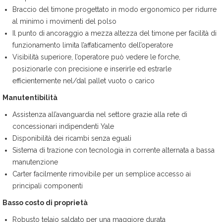
Braccio del timone progettato in modo ergonomico per ridurre
al minimo i movimenti del polso
Il punto di ancoraggio a mezza altezza del timone per facilità di
funzionamento limita l’affaticamento dell’operatore
Visibilità superiore, l’operatore può vedere le forche,
posizionarle con precisione e inserirle ed estrarle
efficientemente nel/dal pallet vuoto o carico
Manutentibilità
Assistenza all’avanguardia nel settore grazie alla rete di
concessionari indipendenti Yale
Disponibilità dei ricambi senza eguali
Sistema di trazione con tecnologia in corrente alternata a bassa
manutenzione
Carter facilmente rimovibile per un semplice accesso ai
principali componenti
Basso costo di proprietà
Robusto telaio saldato per una maggiore durata