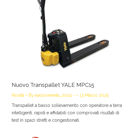
Nuovo Transpallet YALE MPC15
Novità
By
karpoveneta_2024 -
13 Marzo 2025
Transpallet a basso sollevamento con operatore a terra
intelligenti, rapidi e affidabili con comprovati risultati di
test in spazi stretti e congestionati.