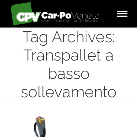
Tag Archives:
Transpallet a
basso
sollevamento