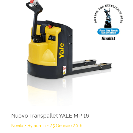
Nuovo Transpallet YALE MP 16
Novità
By
admin
25 Gennaio 2016