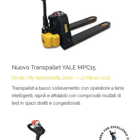
Nuovo Transpallet YALE MPC15
Novità
By
karpoveneta_2024 -
13 Marzo 2025
Transpallet a basso sollevamento con operatore a terra
intelligenti, rapidi e affidabili con comprovati risultati di
test in spazi stretti e congestionati.