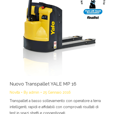
Nuovo Transpallet YALE MP 16
Novità
By
admin
25 Gennaio 2016
Transpallet a basso sollevamento con operatore a terra
intelligenti, rapidi e affidabili con comprovati risultati di
test in spazi stretti e congestionati.