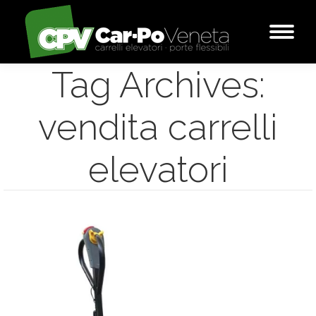
Tag Archives:
vendita carrelli
elevatori