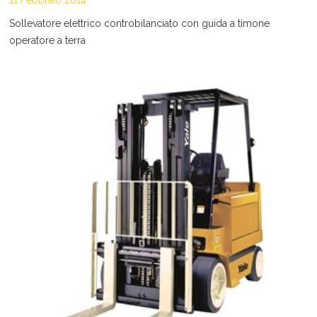
11 Febbraio 2014
Sollevatore elettrico controbilanciato con guida a timone
operatore a terra