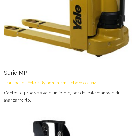
Serie MP
Transpallet
,
Yale
By
admin
11 Febbraio 2014
Controllo progressivo e uniforme, per delicate manovre di
avanzamento.