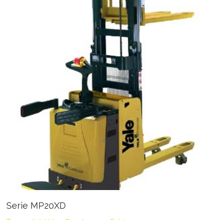
Serie MP20XD