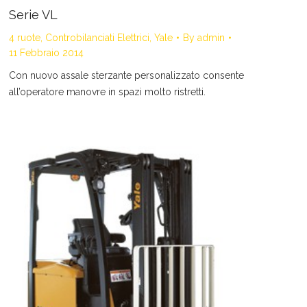
Serie VL
4 ruote
,
Controbilanciati Elettrici
,
Yale
By
admin
11 Febbraio 2014
Con nuovo assale sterzante personalizzato consente
all’operatore manovre in spazi molto ristretti.