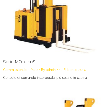
Serie MO10-10S
Commissionatori
,
Yale
By
admin
12 Febbraio 2014
Console di comando incorporata, più spazio in cabina