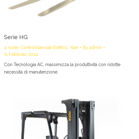
Serie HG
4 ruote
,
Controbilanciati Elettrici
,
Yale
By
admin
11 Febbraio 2014
Con Tecnologia AC, massimizza la produttività con ridotte
necessità di manutenzione.