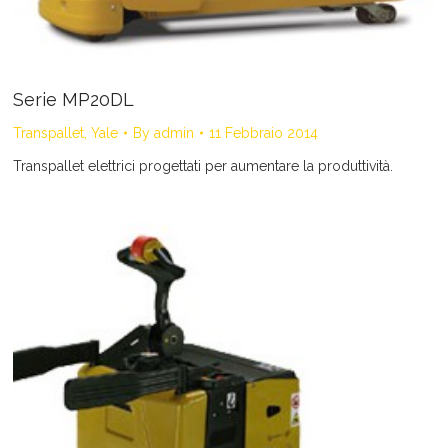
Serie MP20DL
Transpallet
,
Yale
By
admin
11 Febbraio 2014
Transpallet elettrici progettati per aumentare la produttività.