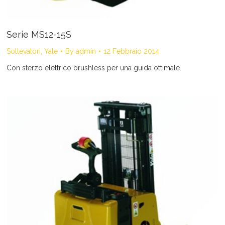
Serie MS12-15S
Sollevatori
,
Yale
By
admin
12 Febbraio 2014
Con sterzo elettrico brushless per una guida ottimale.