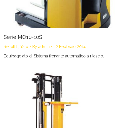
Serie MO10-10S
Retrattili
,
Yale
By
admin
12 Febbraio 2014
Equipaggiato di Sistema frenante automatico a rilascio.