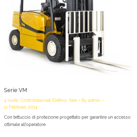
Serie VM
4 ruote
,
Controbilanciati Elettrici
,
Yale
By
admin
11 Febbraio 2014
Con tettuccio di protezione progettato per garantire un accesso
ottimale all’operatore.