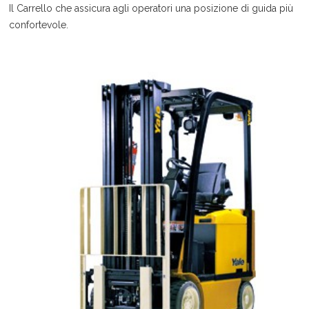
Il Carrello che assicura agli operatori una posizione di guida più
confortevole.