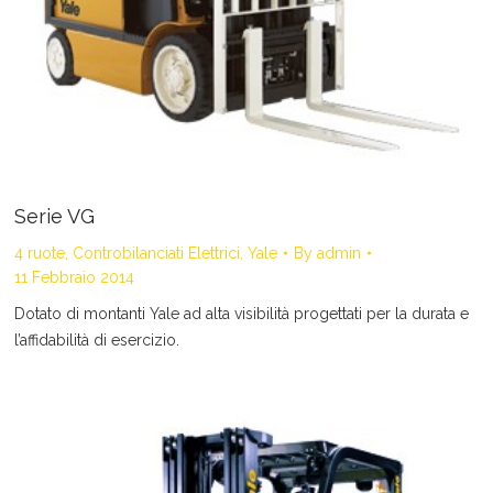
Serie VG
4 ruote
,
Controbilanciati Elettrici
,
Yale
By
admin
11 Febbraio 2014
Dotato di montanti Yale ad alta visibilità progettati per la durata e
l’affidabilità di esercizio.