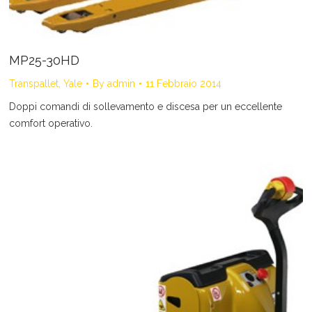
MP25-30HD
Transpallet
,
Yale
By
admin
11 Febbraio 2014
Doppi comandi di sollevamento e discesa per un eccellente
comfort operativo.