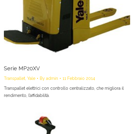
Serie MP20XV
Transpallet
,
Yale
By
admin
11 Febbraio 2014
Transpallet elettrici con controllo centralizzato, che migliora il
rendimento, l’affidabilità.