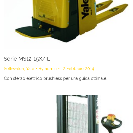
Serie MS12-15X/IL
Sollevatori
,
Yale
By
admin
12 Febbraio 2014
Con sterzo elettrico brushless per una guida ottimale.