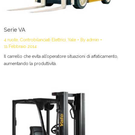
Serie VA
4 ruote
,
Controbilanciati Elettrici
,
Yale
By
admin
11 Febbraio 2014
Il carrello che evita all’operatore situazioni di affaticamento,
aumentando la produttività.