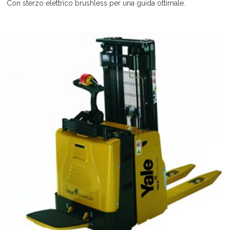
Con sterzo elettrico brushless per una guida ottimale.