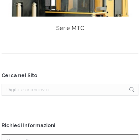
Serie MTC
Cerca nel Sito
Search:
Richiedi Informazioni