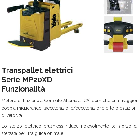
Transpallet elettrici
Serie MP20XD
Funzionalità
Motore di trazione a Corrente Alternata (CA) permette una maggior
coppia migliorando l’accelerazione/decelerazione e le prestazioni
di velocità.
Lo sterzo elettrico brushless riduce notevolmente lo sforzo di
sterzata per una guida ottimale.