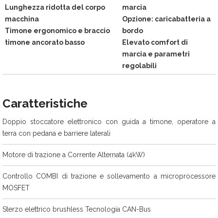
Lunghezza ridotta del corpo
marcia
macchina
Opzione: caricabatteria a
Timone ergonomico e braccio
bordo
timone ancorato basso
Elevato comfort di
marcia e parametri
regolabili
Caratteristiche
Doppio stoccatore elettronico con guida a timone, operatore a
terra con pedana e barriere laterali
Motore di trazione a Corrente Alternata (4kW)
Controllo COMBI di trazione e sollevamento a microprocessore
MOSFET
Sterzo elettrico brushless Tecnologia CAN-Bus