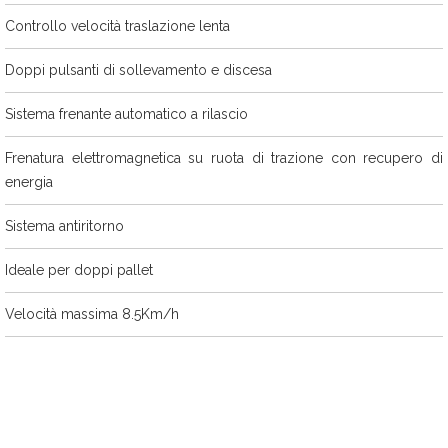
Controllo velocità traslazione lenta
Doppi pulsanti di sollevamento e discesa
Sistema frenante automatico a rilascio
Frenatura elettromagnetica su ruota di trazione con recupero di
energia
Sistema antiritorno
Ideale per doppi pallet
Velocità massima 8.5Km/h