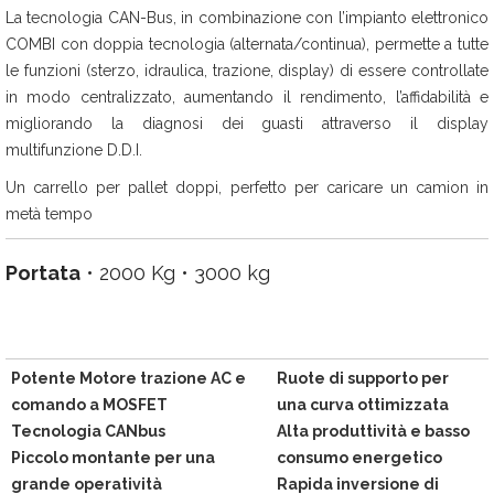
La tecnologia CAN-Bus, in combinazione con l’impianto elettronico
COMBI con doppia tecnologia (alternata/continua), permette a tutte
le funzioni (sterzo, idraulica, trazione, display) di essere controllate
in modo centralizzato, aumentando il rendimento, l’affidabilità e
migliorando la diagnosi dei guasti attraverso il display
multifunzione D.D.I.
Un carrello per pallet doppi, perfetto per caricare un camion in
metà tempo
Portata
• 2000 Kg • 3000 kg
Potente Motore trazione AC e
Ruote di supporto per
comando a MOSFET
una curva ottimizzata
Tecnologia CANbus
Alta produttività e basso
Piccolo montante per una
consumo energetico
grande operatività
Rapida inversione di