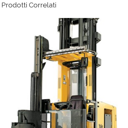
Prodotti Correlati