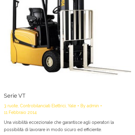
Serie VT
3 ruote
,
Controbilanciati Elettrici
,
Yale
By
admin
11 Febbraio 2014
Una visibilità eccezionale che garantisce agli operatori la
possibilità di lavorare in modo sicuro ed efficiente.