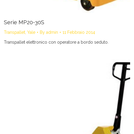
Serie MP20-30S
Transpallet
,
Yale
By
admin
11 Febbraio 2014
Transpallet elettronico con operatore a bordo seduto.