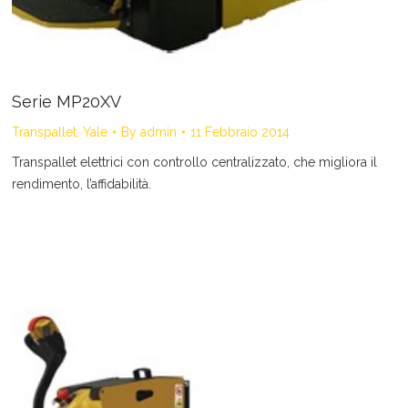
Serie MP20XV
Transpallet
,
Yale
By
admin
11 Febbraio 2014
Transpallet elettrici con controllo centralizzato, che migliora il
rendimento, l’affidabilità.