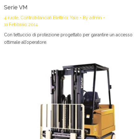
Serie VM
4 ruote
,
Controbilanciati Elettrici
,
Yale
By
admin
11 Febbraio 2014
Con tettuccio di protezione progettato per garantire un accesso
ottimale all’operatore.