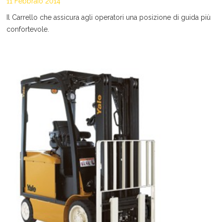
11 Febbraio 2014
Il Carrello che assicura agli operatori una posizione di guida più
confortevole.