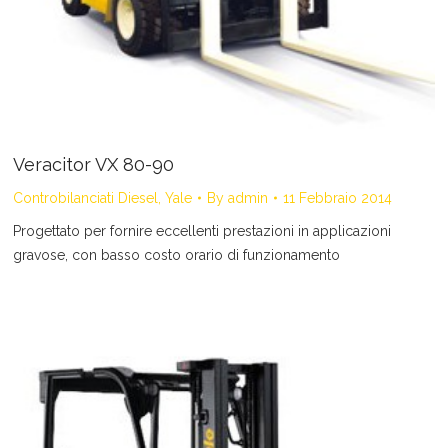
Veracitor VX 80-90
Controbilanciati Diesel
,
Yale
By
admin
11 Febbraio 2014
Progettato per fornire eccellenti prestazioni in applicazioni
gravose, con basso costo orario di funzionamento