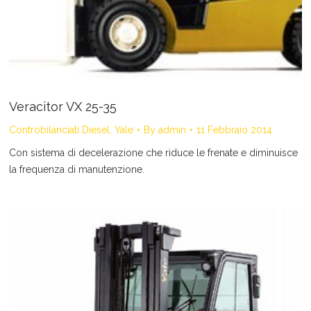
Veracitor VX 25-35
Controbilanciati Diesel
,
Yale
By
admin
11 Febbraio 2014
Con sistema di decelerazione che riduce le frenate e diminuisce
la frequenza di manutenzione.