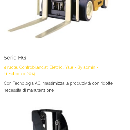
Serie HG
4 ruote
,
Controbilanciati Elettrici
,
Yale
By
admin
11 Febbraio 2014
Con Tecnologia AC, massimizza la produttività con ridotte
necessità di manutenzione.