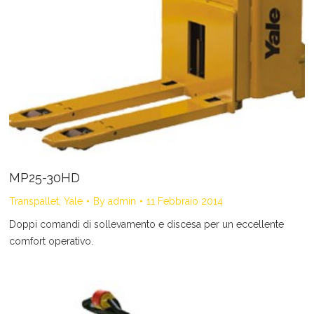
MP25-30HD
Transpallet
,
Yale
By
admin
11 Febbraio 2014
Doppi comandi di sollevamento e discesa per un eccellente
comfort operativo.