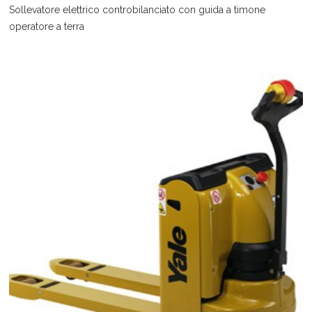
Sollevatore elettrico controbilanciato con guida a timone
operatore a terra