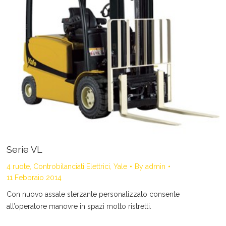
Serie VL
4 ruote
,
Controbilanciati Elettrici
,
Yale
By
admin
11 Febbraio 2014
Con nuovo assale sterzante personalizzato consente
all’operatore manovre in spazi molto ristretti.