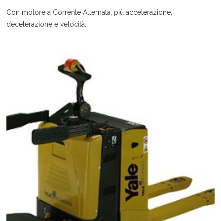
Con motore a Corrente Alternata, più accelerazione,
decelerazione e velocità.