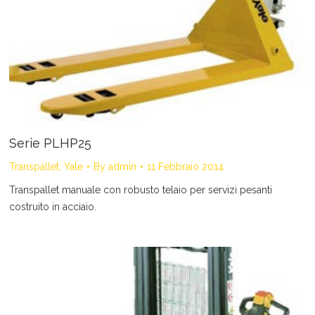
Serie PLHP25
Transpallet
,
Yale
By
admin
11 Febbraio 2014
Transpallet manuale con robusto telaio per servizi pesanti
costruito in acciaio.