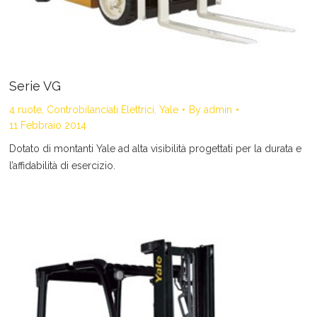
Serie VG
4 ruote
,
Controbilanciati Elettrici
,
Yale
By
admin
11 Febbraio 2014
Dotato di montanti Yale ad alta visibilità progettati per la durata e
l’affidabilità di esercizio.