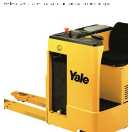
Perfetto per stivare il carico di un camion in metà tempo.