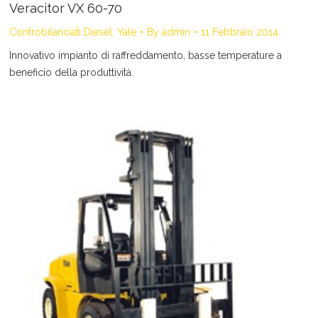
Veracitor VX 60-70
Controbilanciati Diesel
,
Yale
By
admin
11 Febbraio 2014
Innovativo impianto di raffreddamento, basse temperature a
beneficio della produttività.