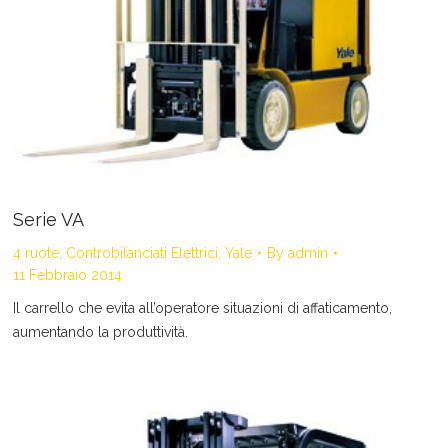
Serie VA
4 ruote
,
Controbilanciati Elettrici
,
Yale
By
admin
11 Febbraio 2014
Il carrello che evita all’operatore situazioni di affaticamento,
aumentando la produttività.