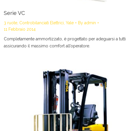
Serie VC
3 ruote
,
Controbilanciati Elettrici
,
Yale
By
admin
11 Febbraio 2014
Completamente ammortizzato, è progettato per adeguarsi a tutti
assicurando il massimo comfort all’operatore.