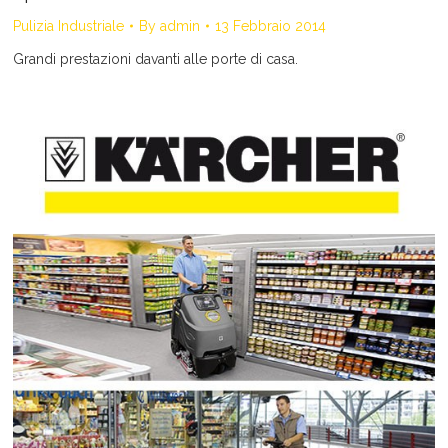
Pulizia Industriale
By
admin
13 Febbraio 2014
Grandi prestazioni davanti alle porte di casa.