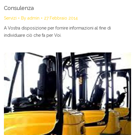
Consulenza
Servizi
By
admin
27 Febbraio 2014
A Vostra disposizione per fornire informazioni al fine di
individuare ciò che fa per Voi.