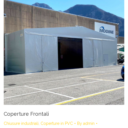
Coperture Frontali
Chiusure industriali
,
Coperture in PVC
By
admin