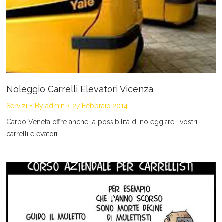
Noleggio Carrelli Elevatori Vicenza
Servizi
By
admin
27 Febbraio 2014
Carpo Veneta offre anche la possibilità di noleggiare i vostri
carrelli elevatori.