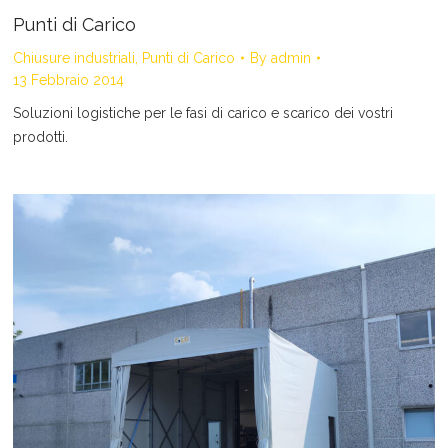
Punti di Carico
Chiusure industriali
,
Punti di Carico
By
admin
13 Febbraio 2014
Soluzioni logistiche per le fasi di carico e scarico dei vostri
prodotti.