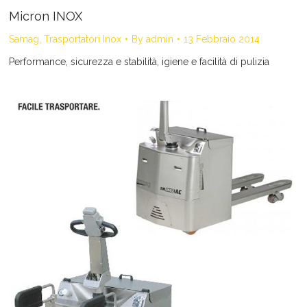
Micron INOX
Samag
,
Trasportatori Inox
By
admin
13 Febbraio 2014
Performance, sicurezza e stabilità, igiene e facilità di pulizia