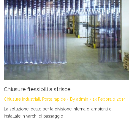
Chiusure flessibili a strisce
Chiusure industriali
,
Porte rapide
By
admin
13 Febbraio 2014
La soluzione ideale per la divisione interna di ambienti o
installate in varchi di passaggio