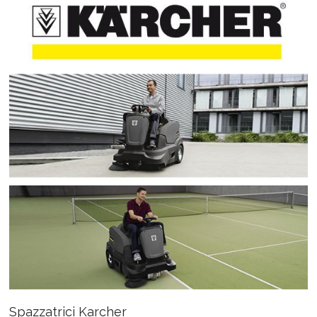
Spazzatrici Karcher