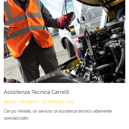
Assistenza Tecnica Carrelli
Servizi
By
admin
27 Febbraio 2014
Car-po Veneta, un servizio di assistenza tecnico altamente
specializzato.