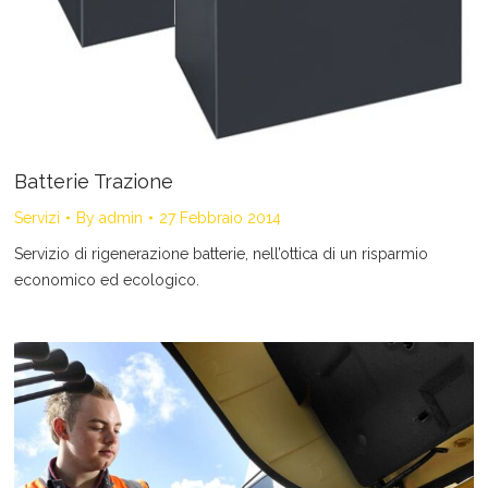
Batterie Trazione
Servizi
By
admin
27 Febbraio 2014
Servizio di rigenerazione batterie, nell’ottica di un risparmio
economico ed ecologico.