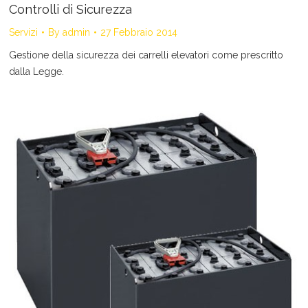
Controlli di Sicurezza
Servizi
By
admin
27 Febbraio 2014
Gestione della sicurezza dei carrelli elevatori come prescritto
dalla Legge.