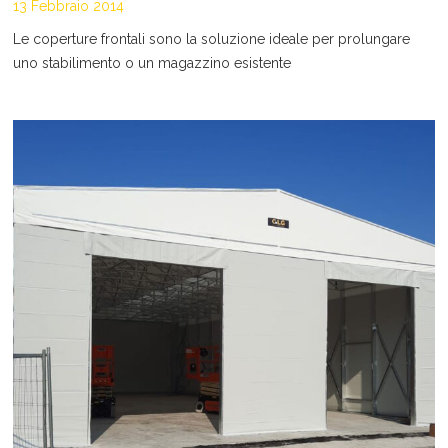
13 Febbraio 2014
Le coperture frontali sono la soluzione ideale per prolungare
uno stabilimento o un magazzino esistente