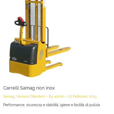
Carrelli Samag non inox
Samag
,
Versioni Standard
By
admin
27 Febbraio 2014
Performance, sicurezza e stabilità, igiene e facilità di pulizia