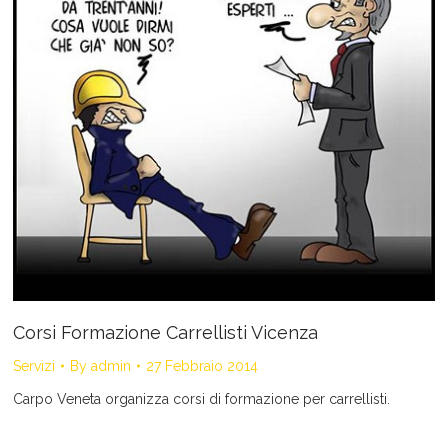
Corsi Formazione Carrellisti Vicenza
Servizi
By
admin
27 Febbraio 2014
Carpo Veneta organizza corsi di formazione per carrellisti.