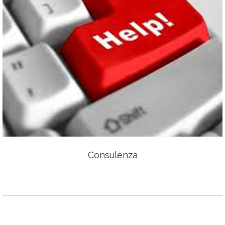
Consulenza