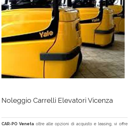
Noleggio Carrelli Elevatori Vicenza
CAR-PO Veneta
oltre alle opzioni di acquisto e leasing, vi offre