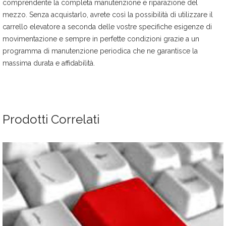
comprendente la completa manutenzione e riparazione del
mezzo. Senza acquistarlo, avrete così la possibilità di utilizzare il
carrello elevatore a seconda delle vostre specifiche esigenze di
movimentazione e sempre in perfette condizioni grazie a un
programma di manutenzione periodica che ne garantisce la
massima durata e affidabilità.
Prodotti Correlati