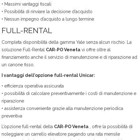
• Massimi vantaggi fiscali
• Possibilità di rinviare la decisione d’acquisto
• Nessun impegno d’acquisto a lungo termine
FULL-RENTAL
Completa disponibilità della gamma Yale senza alcun rischio. La
soluzione Full-Rental
CAR-PO Veneta
vi offre oltre al
finanziamento anche il servizio di manutenzione e di riparazione ad
un canone fisso.
I vantaggi dell’opzione full-rental Unicar:
• efficienza operativa assicurata
• possibilità di calcolare preventivamente i costi di manutenzione e
riparazione
• assistenza conveniente grazie alla manutenzione periodica
preventiva
L’opzione full-rental della
CAR-PO Veneta
, offre la possibilità di
noleggiare un carrello elevatore pagando una rata mensile