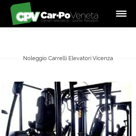
You are here:
Noleggio Carrelli Elevatori Vicenza