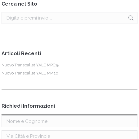
Cerca nel Sito
Search:
Articoli Recenti
Nuovo Transpallet YALE MPC15
Nuovo Transpallet YALE MP 16
Richiedi Informazioni