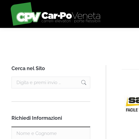
Cerca nel Sito
Search:
Richiedi Informazioni