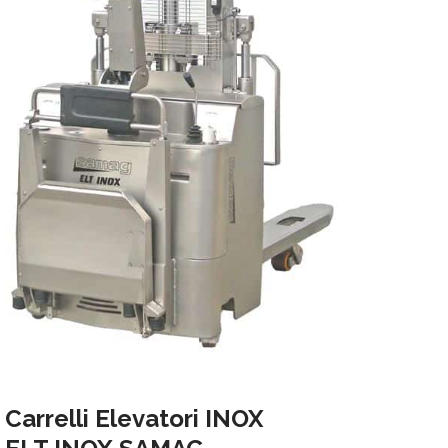
Carrelli Elevatori INOX