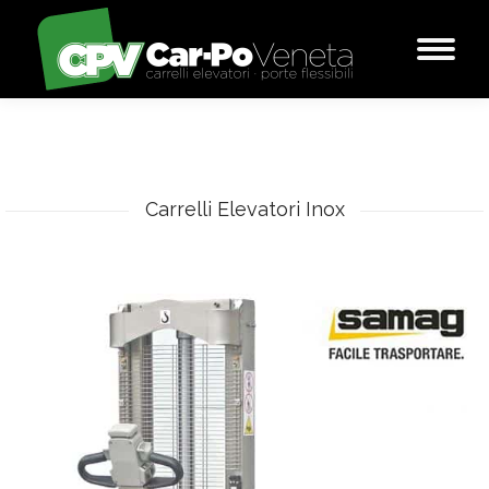
You are here:
Carrelli Elevatori Inox