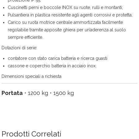
Cuscinetti perni e boccole INOX su ruote, rulli e montanti;
Pulsantiera in plastica resistente agli agenti corrosivi e protetta;
Carico su ruota motrice centrale ammortizzata facilmente
regolabile tramite apposite ghiera per un’aderenza al suolo
sempre efficiente.
Dotazioni di serie:
contatore con stato carica batteria e ricerca guasti
cassone e coperchio batteria in acciaio inox.
Dimensioni speciali a richiesta
Portata
• 1200 kg • 1500 kg
Prodotti Correlati