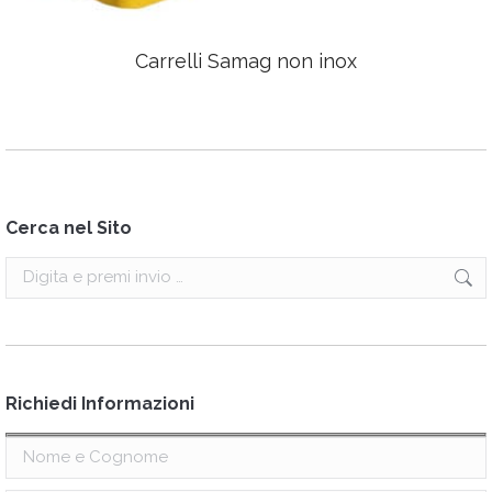
Carrelli Samag non inox
Cerca nel Sito
Search:
Richiedi Informazioni