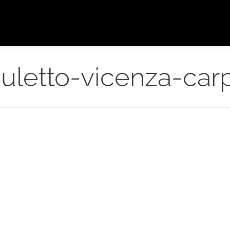
uletto-vicenza-car