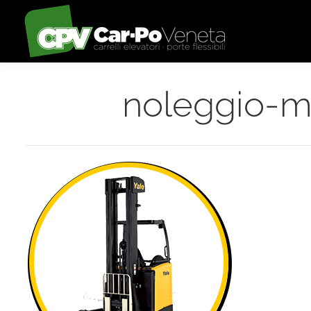
noleggio-m