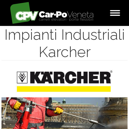
Impianti Industriali
Karcher