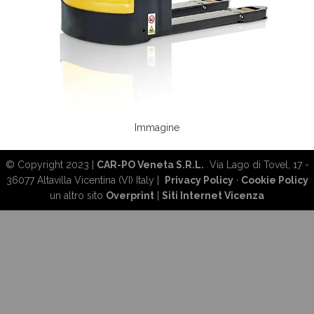
Immagine
© Copyright 2023 |
CAR-PO Veneta S.R.L.
Via Lago di Tovel, 17 -
36077 Altavilla Vicentina (VI) Italy |
Privacy Policy
·
Cookie Policy
un altro sito
Overprint
|
Siti Internet Vicenza