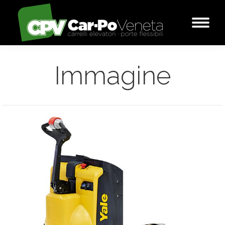
Immagine