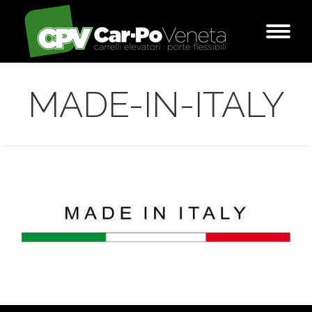
MADE-IN-ITALY