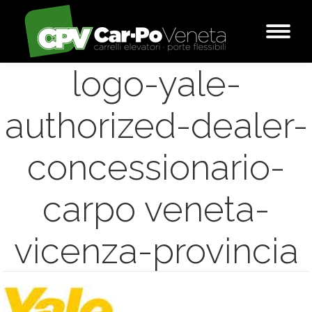
logo-yale-
authorized-dealer-
concessionario-
carpo veneta-
vicenza-provincia