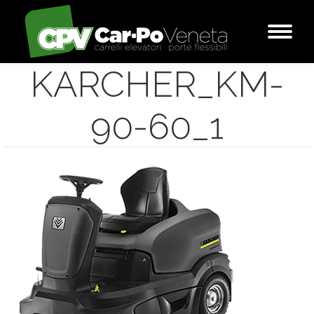
KARCHER_KM-
90-60_1