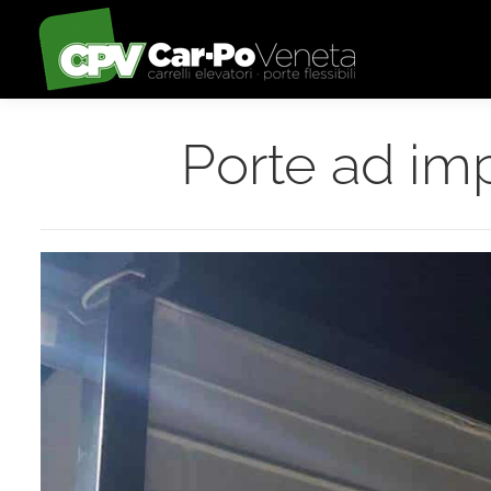
Porte ad im