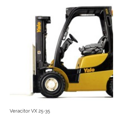
Veracitor VX 25-35