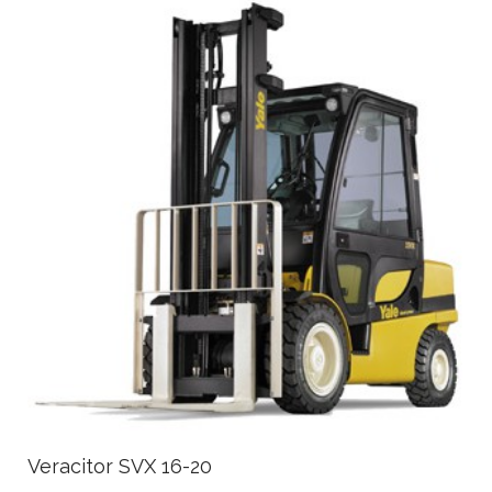
Veracitor SVX 16-20