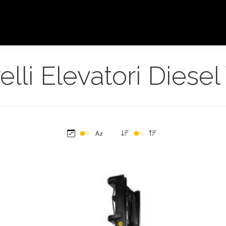
elli Elevatori Diesel