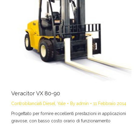
Veracitor VX 80-90
Controbilanciati Diesel
,
Yale
By
admin
11 Febbraio 2014
Progettato per fornire eccellenti prestazioni in applicazioni
gravose, con basso costo orario di funzionamento