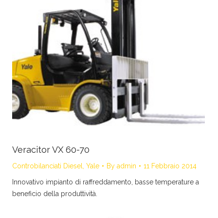
Veracitor VX 60-70
Controbilanciati Diesel
,
Yale
By
admin
11 Febbraio 2014
Innovativo impianto di raffreddamento, basse temperature a
beneficio della produttività.