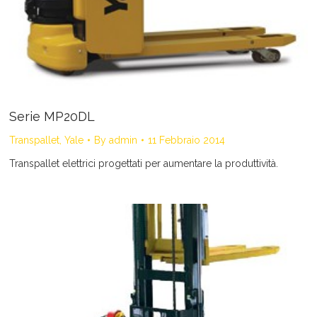
Serie MP20DL
Transpallet
,
Yale
By
admin
11 Febbraio 2014
Transpallet elettrici progettati per aumentare la produttività.