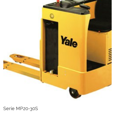
Serie MP20-30S