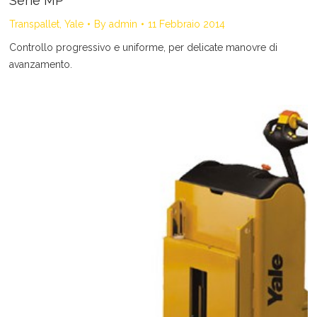
Serie MP
Transpallet
,
Yale
By
admin
11 Febbraio 2014
Controllo progressivo e uniforme, per delicate manovre di
avanzamento.