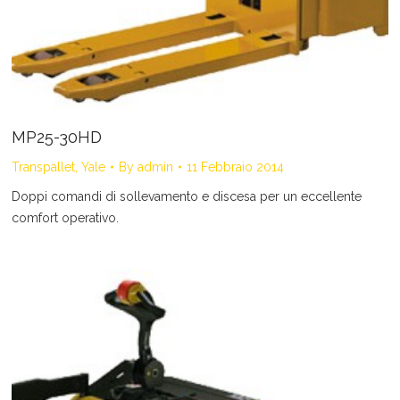
MP25-30HD
Transpallet
,
Yale
By
admin
11 Febbraio 2014
Doppi comandi di sollevamento e discesa per un eccellente
comfort operativo.