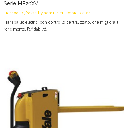
Serie MP20XV
Transpallet
,
Yale
By
admin
11 Febbraio 2014
Transpallet elettrici con controllo centralizzato, che migliora il
rendimento, l’affidabilità.