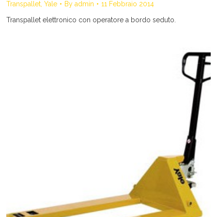
Transpallet
,
Yale
By
admin
11 Febbraio 2014
Transpallet elettronico con operatore a bordo seduto.