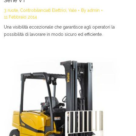
Serie VT
3 ruote
,
Controbilanciati Elettrici
,
Yale
By
admin
11 Febbraio 2014
Una visibilità eccezionale che garantisce agli operatori la
possibilità di lavorare in modo sicuro ed efficiente.