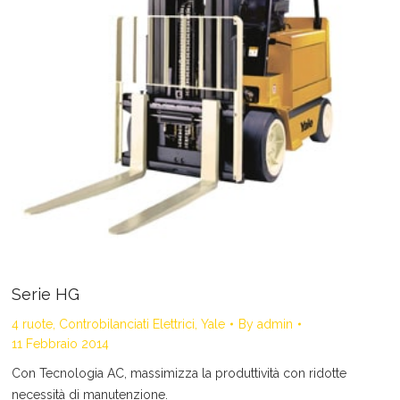
Serie HG
4 ruote
,
Controbilanciati Elettrici
,
Yale
By
admin
11 Febbraio 2014
Con Tecnologia AC, massimizza la produttività con ridotte
necessità di manutenzione.