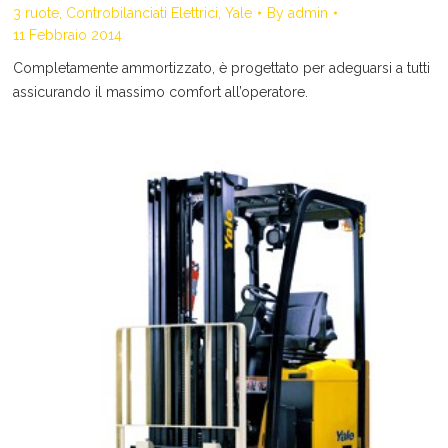
3 ruote
,
Controbilanciati Elettrici
,
Yale
By
admin
11 Febbraio 2014
Completamente ammortizzato, è progettato per adeguarsi a tutti
assicurando il massimo comfort all’operatore.