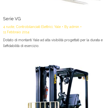
Serie VG
4 ruote
,
Controbilanciati Elettrici
,
Yale
By
admin
11 Febbraio 2014
Dotato di montanti Yale ad alta visibilità progettati per la durata e
l’affidabilità di esercizio.