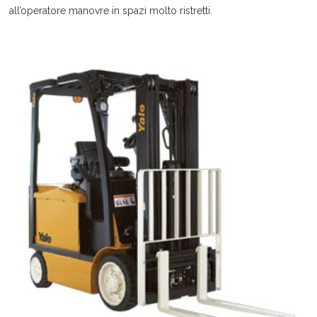
all’operatore manovre in spazi molto ristretti.