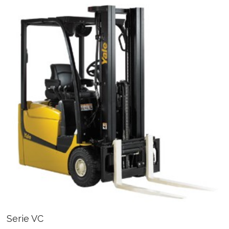
Serie VC