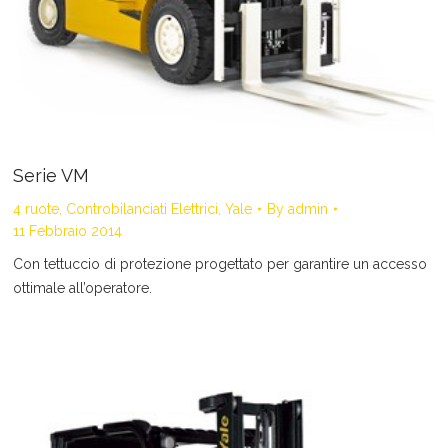
Serie VM
4 ruote
,
Controbilanciati Elettrici
,
Yale
By
admin
11 Febbraio 2014
Con tettuccio di protezione progettato per garantire un accesso
ottimale all’operatore.