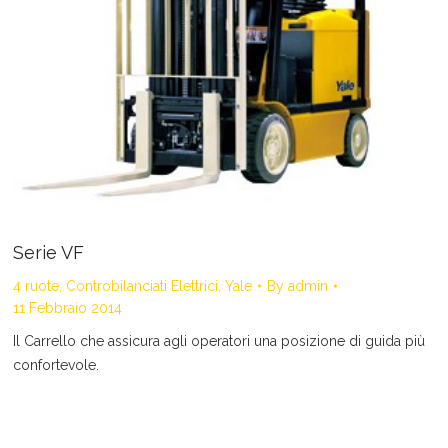
Serie VF
4 ruote
,
Controbilanciati Elettrici
,
Yale
By
admin
11 Febbraio 2014
Il Carrello che assicura agli operatori una posizione di guida più
confortevole.