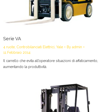
Serie VA
4 ruote
,
Controbilanciati Elettrici
,
Yale
By
admin
11 Febbraio 2014
Il carrello che evita all’operatore situazioni di affaticamento,
aumentando la produttività.