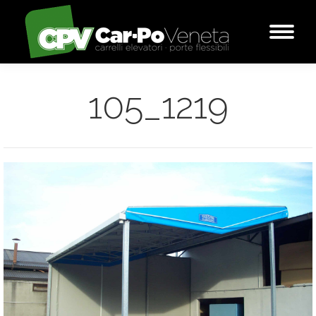
105_1219